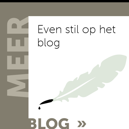
Even stil op het
blog