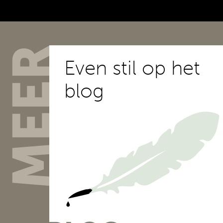
Even stil op het
blog