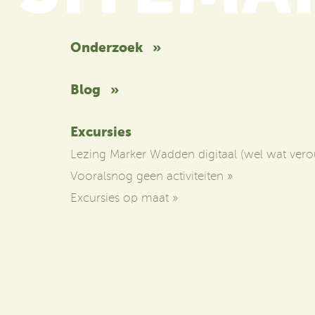
Onderzoek
»
Blog
»
Excursies
Lezing Marker Wadden digitaal (wel wat vero
Vooralsnog geen activiteiten
»
Excursies op maat
»